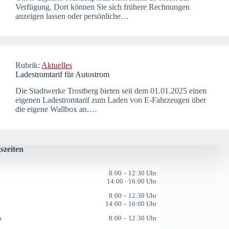
Verfügung. Dort können Sie sich frühere Rechnungen
anzeigen lassen oder persönliche…
Rubrik:
Aktuelles
Ladestromtarif für Autostrom
Die Stadtwerke Trostberg bieten seit dem 01.01.2025 einen
eigenen Ladestromtarif zum Laden von E-Fahrzeugen über
die eigene Wallbox an.…
szeiten
8:00 – 12:30 Uhr
14:00 - 16:00 Uhr
8:00 – 12:30 Uhr
14:00 – 16:00 Uhr
h
8:00 – 12:30 Uhr