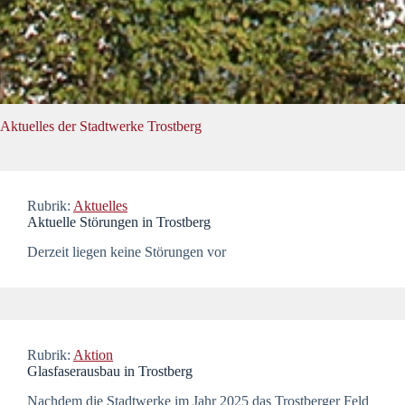
Aktuelles der Stadtwerke Trostberg
Rubrik:
Aktuelles
Aktuelle Störungen in Trostberg
Derzeit liegen keine Störungen vor
Rubrik:
Aktion
Glasfaserausbau in Trostberg
Nachdem die Stadtwerke im Jahr 2025 das Trostberger Feld