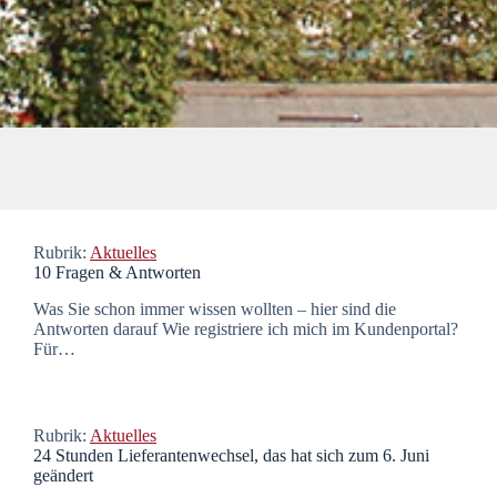
Rubrik:
Aktuelles
10 Fragen & Antworten
Was Sie schon immer wissen wollten – hier sind die
Antworten darauf Wie registriere ich mich im Kundenportal?
Für…
Rubrik:
Aktuelles
24 Stunden Lieferantenwechsel, das hat sich zum 6. Juni
geändert