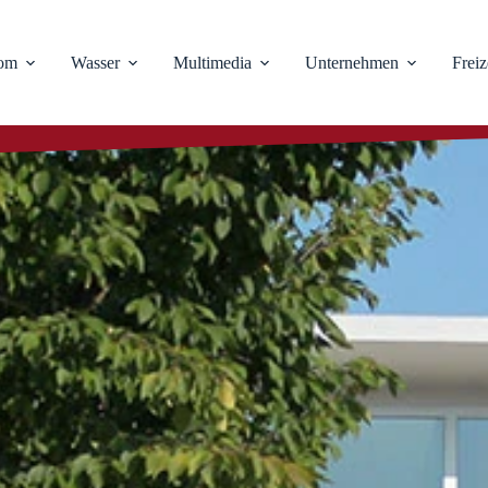
rom
Wasser
Multimedia
Unternehmen
Freiz