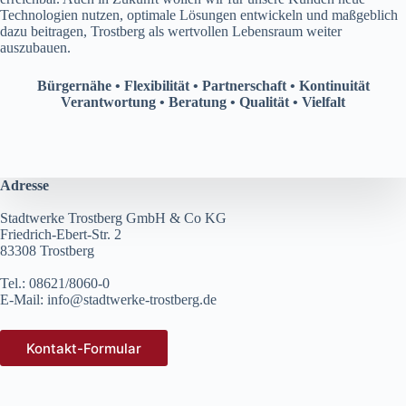
Technologien nutzen, optimale Lösungen entwickeln und maßgeblich
dazu beitragen, Trostberg als wertvollen Lebensraum weiter
auszubauen.
Bürgernähe • Flexibilität • Partnerschaft • Kontinuität
Verantwortung • Beratung • Qualität • Vielfalt
Adresse
Stadtwerke Trostberg GmbH & Co KG
Friedrich-Ebert-Str. 2
83308 Trostberg
Tel.: 08621/8060-0
E-Mail:
info@stadtwerke-trostberg.de
Kontakt-Formular