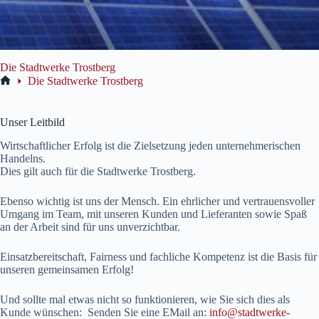
Die Stadtwerke Trostberg
Die Stadtwerke Trostberg
Start
Unser Leitbild
Wirtschaftlicher Erfolg ist die Zielsetzung jeden unternehmerischen
Handelns.
Dies gilt auch für die Stadtwerke Trostberg.
Ebenso wichtig ist uns der Mensch. Ein ehrlicher und vertrauensvoller
Umgang im Team, mit unseren Kunden und Lieferanten sowie Spaß
an der Arbeit sind für uns unverzichtbar.
Einsatzbereitschaft, Fairness und fachliche Kompetenz ist die Basis für
unseren gemeinsamen Erfolg!
Und sollte mal etwas nicht so funktionieren, wie Sie sich dies als
Kunde wünschen: Senden Sie eine EMail an:
info@stadtwerke-